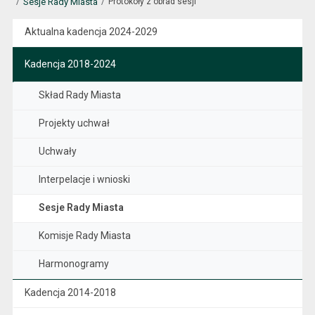
Sesje Rady Miasta
Protokoły z obrad sesji
Aktualna kadencja 2024-2029
Kadencja 2018-2024
Skład Rady Miasta
Projekty uchwał
Uchwały
Interpelacje i wnioski
Sesje Rady Miasta
Komisje Rady Miasta
Harmonogramy
Kadencja 2014-2018