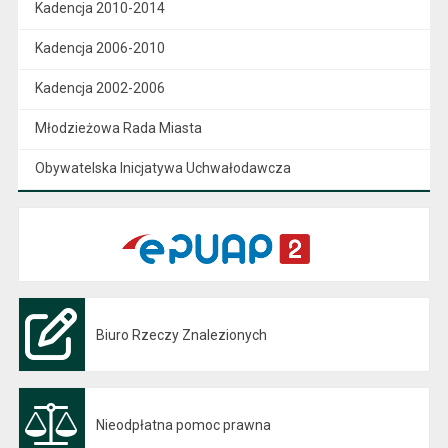
Kadencja 2010-2014
Kadencja 2006-2010
Kadencja 2002-2006
Młodzieżowa Rada Miasta
Obywatelska Inicjatywa Uchwałodawcza
Biuro Rzeczy Znalezionych
Nieodpłatna pomoc prawna