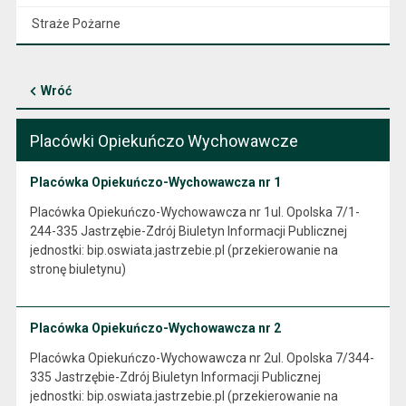
Straże Pożarne
Wróć
Placówki Opiekuńczo Wychowawcze
Placówka Opiekuńczo-Wychowawcza nr 1
Placówka Opiekuńczo-Wychowawcza nr 1ul. Opolska 7/1-
244-335 Jastrzębie-Zdrój Biuletyn Informacji Publicznej
jednostki: bip.oswiata.jastrzebie.pl (przekierowanie na
stronę biuletynu)
Placówka Opiekuńczo-Wychowawcza nr 2
Placówka Opiekuńczo-Wychowawcza nr 2ul. Opolska 7/344-
335 Jastrzębie-Zdrój Biuletyn Informacji Publicznej
jednostki: bip.oswiata.jastrzebie.pl (przekierowanie na