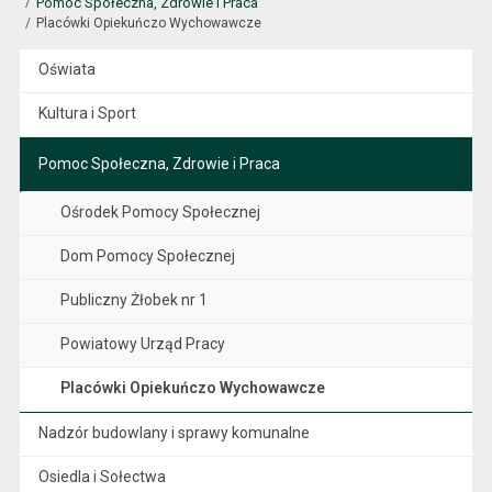
Pomoc Społeczna, Zdrowie i Praca
Placówki Opiekuńczo Wychowawcze
Oświata
Kultura i Sport
Pomoc Społeczna, Zdrowie i Praca
Ośrodek Pomocy Społecznej
Dom Pomocy Społecznej
Publiczny Żłobek nr 1
Powiatowy Urząd Pracy
Placówki Opiekuńczo Wychowawcze
Nadzór budowlany i sprawy komunalne
Osiedla i Sołectwa