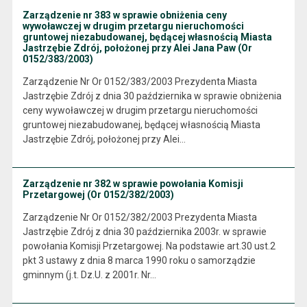
Zarządzenie nr 383 w sprawie obniżenia ceny
wywoławczej w drugim przetargu nieruchomości
gruntowej niezabudowanej, będącej własnością Miasta
Jastrzębie Zdrój, położonej przy Alei Jana Paw (Or
0152/383/2003)
Zarządzenie Nr Or 0152/383/2003 Prezydenta Miasta
Jastrzębie Zdrój z dnia 30 października w sprawie obniżenia
ceny wywoławczej w drugim przetargu nieruchomości
gruntowej niezabudowanej, będącej własnością Miasta
Jastrzębie Zdrój, położonej przy Alei…
Zarządzenie nr 382 w sprawie powołania Komisji
Przetargowej (Or 0152/382/2003)
Zarządzenie Nr Or 0152/382/2003 Prezydenta Miasta
Jastrzębie Zdrój z dnia 30 października 2003r. w sprawie
powołania Komisji Przetargowej. Na podstawie art.30 ust.2
pkt 3 ustawy z dnia 8 marca 1990 roku o samorządzie
gminnym (j.t. Dz.U. z 2001r. Nr…