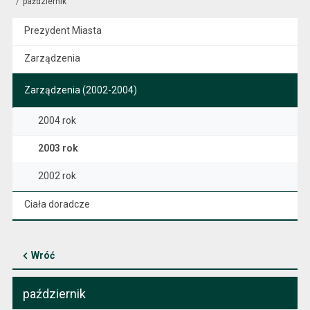
październik
Prezydent Miasta
Zarządzenia
Zarządzenia (2002-2004)
2004 rok
2003 rok
2002 rok
Ciała doradcze
Wróć
październik