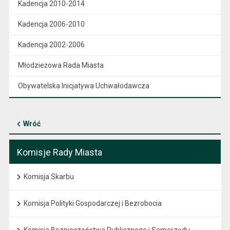
Kadencja 2010-2014
Kadencja 2006-2010
Kadencja 2002-2006
Młodzieżowa Rada Miasta
Obywatelska Inicjatywa Uchwałodawcza
Wróć
Komisje Rady Miasta
Komisja Skarbu
Komisja Polityki Gospodarczej i Bezrobocia