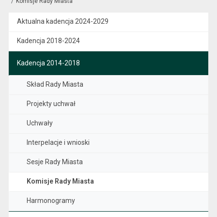
Komisje Rady Miasta
Aktualna kadencja 2024-2029
Kadencja 2018-2024
Kadencja 2014-2018
Skład Rady Miasta
Projekty uchwał
Uchwały
Interpelacje i wnioski
Sesje Rady Miasta
Komisje Rady Miasta
Harmonogramy