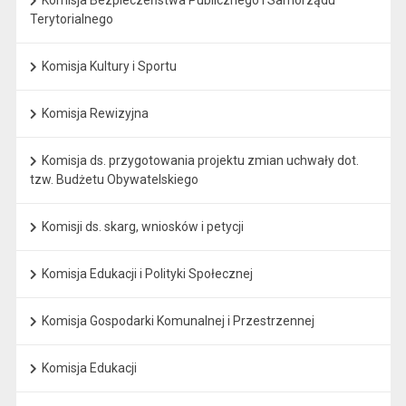
Komisja Bezpieczeństwa Publicznego i Samorządu
Terytorialnego
Komisja Kultury i Sportu
Komisja Rewizyjna
Komisja ds. przygotowania projektu zmian uchwały dot.
tzw. Budżetu Obywatelskiego
Komisji ds. skarg, wniosków i petycji
Komisja Edukacji i Polityki Społecznej
Komisja Gospodarki Komunalnej i Przestrzennej
Komisja Edukacji