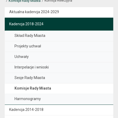
Komisje Rady Miasta
Komisja Rewizyjna
Aktualna kadencja 2024-2029
Kadencja 2018-2024
Skład Rady Miasta
Projekty uchwał
Uchwały
Interpelacje i wnioski
Sesje Rady Miasta
Komisje Rady Miasta
Harmonogramy
Kadencja 2014-2018