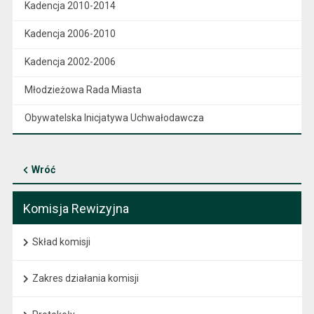
Kadencja 2010-2014
Kadencja 2006-2010
Kadencja 2002-2006
Młodzieżowa Rada Miasta
Obywatelska Inicjatywa Uchwałodawcza
Wróć
Komisja Rewizyjna
Skład komisji
Zakres działania komisji