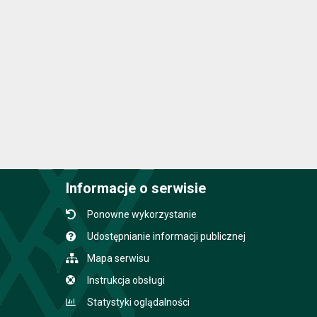
Informacje o serwisie
Ponowne wykorzystanie
Udostępnianie informacji publicznej
Mapa serwisu
Instrukcja obsługi
Statystyki oglądalności