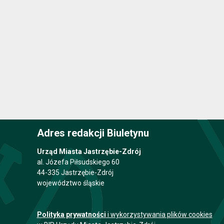
Adres redakcji Biuletynu
Urząd Miasta Jastrzębie-Zdrój
al. Józefa Piłsudskiego 60
44-335 Jastrzębie-Zdrój
województwo śląskie
Polityka prywatności
i wykorzystywania plików cookies