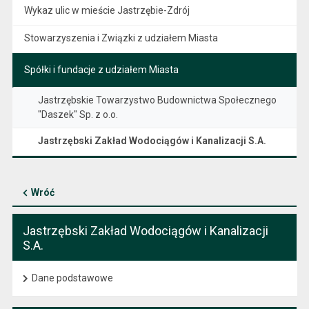
Wykaz ulic w mieście Jastrzębie-Zdrój
Stowarzyszenia i Związki z udziałem Miasta
Spółki i fundacje z udziałem Miasta
Jastrzębskie Towarzystwo Budownictwa Społecznego
"Daszek" Sp. z o.o.
Jastrzębski Zakład Wodociągów i Kanalizacji S.A.
Wróć
Jastrzębski Zakład Wodociągów i Kanalizacji
S.A.
Dane podstawowe