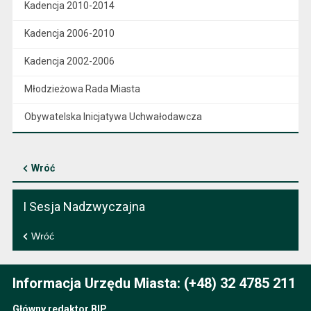
Kadencja 2010-2014
Kadencja 2006-2010
Kadencja 2002-2006
Młodzieżowa Rada Miasta
Obywatelska Inicjatywa Uchwałodawcza
Wróć
I Sesja Nadzwyczajna
Wróć
Informacja Urzędu Miasta: (+48) 32 4785 211
Główny redaktor BIP