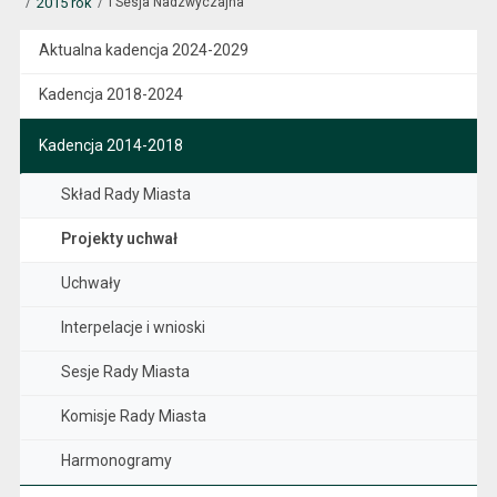
2015 rok
I Sesja Nadzwyczajna
Aktualna kadencja 2024-2029
Kadencja 2018-2024
Kadencja 2014-2018
Skład Rady Miasta
Projekty uchwał
Uchwały
Interpelacje i wnioski
Sesje Rady Miasta
Komisje Rady Miasta
Harmonogramy