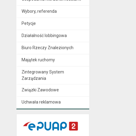
Wybory, referenda
Petycje
Działalność lobbingowa
Biuro Rzeczy Znalezionych
Majątek ruchomy
Zintegrowany System
Zarządzania
Związki Zawodowe
Uchwała reklamowa