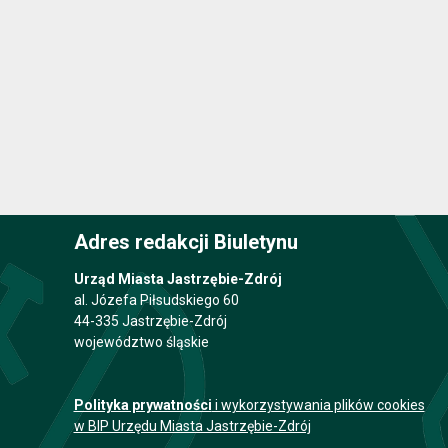
Adres redakcji Biuletynu
Urząd Miasta Jastrzębie-Zdrój
al. Józefa Piłsudskiego 60
44-335 Jastrzębie-Zdrój
województwo śląskie
Polityka prywatności
i wykorzystywania plików cookies
w BIP Urzędu Miasta Jastrzębie-Zdrój