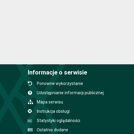
Informacje o serwisie
Ponowne wykorzystanie
Udostępnianie informacji publicznej
Mapa serwisu
Instrukcja obsługi
Statystyki oglądalności
Ostatnio dodane