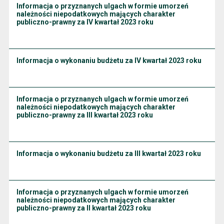
Informacja o przyznanych ulgach w formie umorzeń
należności niepodatkowych mających charakter
publiczno-prawny za IV kwartał 2023 roku
Informacja o wykonaniu budżetu za IV kwartał 2023 roku
Informacja o przyznanych ulgach w formie umorzeń
należności niepodatkowych mających charakter
publiczno-prawny za III kwartał 2023 roku
Informacja o wykonaniu budżetu za III kwartał 2023 roku
Informacja o przyznanych ulgach w formie umorzeń
należności niepodatkowych mających charakter
publiczno-prawny za II kwartał 2023 roku