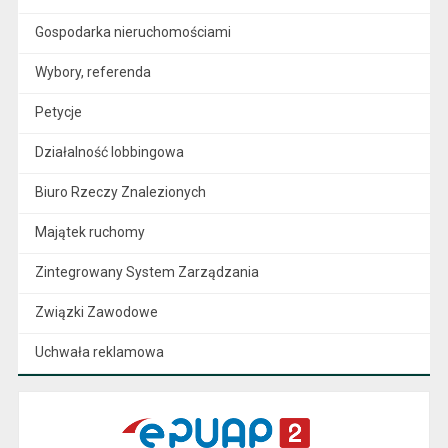
Gospodarka nieruchomościami
Wybory, referenda
Petycje
Działalność lobbingowa
Biuro Rzeczy Znalezionych
Majątek ruchomy
Zintegrowany System Zarządzania
Związki Zawodowe
Uchwała reklamowa