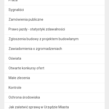
Praca
Sygnaliści
Zamówienia publiczne
Prawo jazdy - statystyki zdawalności
Zgłoszenia budowy z projektem budowlanym
Zawiadomienia o zgromadzeniach
Oświata
Otwarte konkursy ofert
Małe zlecenia
Kontrole
Ochrona środowiska
Jak załatwić sprawę w Urzędzie Miasta