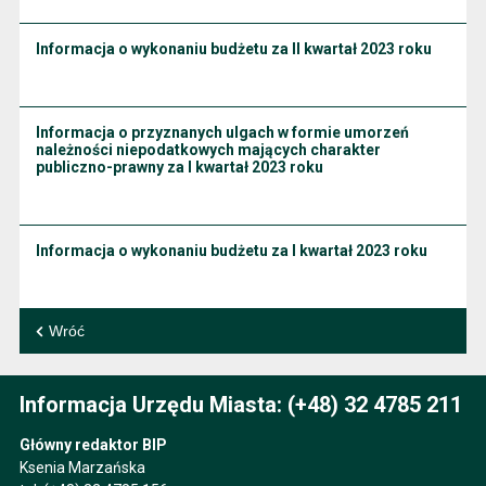
Informacja o wykonaniu budżetu za II kwartał 2023 roku
Informacja o przyznanych ulgach w formie umorzeń
należności niepodatkowych mających charakter
publiczno-prawny za I kwartał 2023 roku
Informacja o wykonaniu budżetu za I kwartał 2023 roku
Wróć
Informacja Urzędu Miasta: (+48) 32 4785 211
Główny redaktor BIP
Ksenia Marzańska