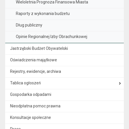
Wieloletnia Prognoza Finansowa Miasta
Raporty z wykonania budżetu
Dług publiczny
Opinie Regionalnej Izby Obrachunkowej
Jastrzębski Budżet Obywatelski
Oświadczenia majątkowe
Rejestry, ewidencje, archiwa
Tablica ogłoszeń
Gospodarka odpadami
Nieodpłatna pomoc prawna
Konsultacje społeczne