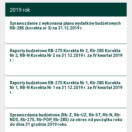
2019 rok
Sprawozdanie z wykonania planu wydatków budżetowych
RB-28S (korekta nr 3) na 31.12.2019 r.
Raporty budżetowe RB-27S Korekta Nr 2, Rb-28S Korekta
Nr 2, RB-N Korekta Nr 2 na 31.12.2019 r. za IV kwartał 2019
r.-
Raporty budżetowe RB-27S Korekta Nr 1, Rb-28S Korekta
Nr 1, RB-N Korekta Nr 1 na 31.12.2019 r. za IV kwartał 2019
r.
Sprawozdania budżetowe (Rb-Z, Rb-UZ, Rb-ST, Rb-N, Rb-
NDS, Rb-27S, Rb-PDP, Rb-28S) za okres od początku roku
do dnia 31 grudnia 2019 roku