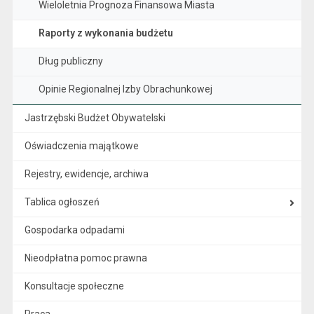
Wieloletnia Prognoza Finansowa Miasta
Raporty z wykonania budżetu
Dług publiczny
Opinie Regionalnej Izby Obrachunkowej
Jastrzębski Budżet Obywatelski
Oświadczenia majątkowe
Rejestry, ewidencje, archiwa
Tablica ogłoszeń
Gospodarka odpadami
Nieodpłatna pomoc prawna
Konsultacje społeczne