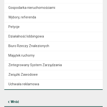
Gospodarka nieruchomościami
Wybory, referenda
Petycje
Działalność lobbingowa
Biuro Rzeczy Znalezionych
Majątek ruchomy
Zintegrowany System Zarządzania
Związki Zawodowe
Uchwała reklamowa
Wróć