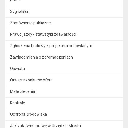
Praca
Sygnaliści
Zamówienia publiczne
Prawo jazdy - statystyki zdawalności
Zgłoszenia budowy z projektem budowlanym
Zawiadomienia o zgromadzeniach
Oświata
Otwarte konkursy ofert
Małe zlecenia
Kontrole
Ochrona środowiska
Jak załatwić sprawę w Urzędzie Miasta