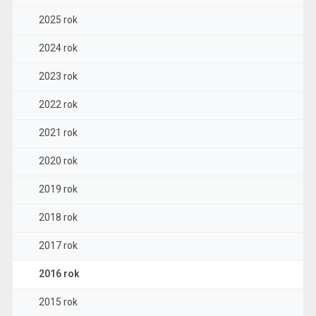
2025 rok
2024 rok
2023 rok
2022 rok
2021 rok
2020 rok
2019 rok
2018 rok
2017 rok
2016 rok
2015 rok