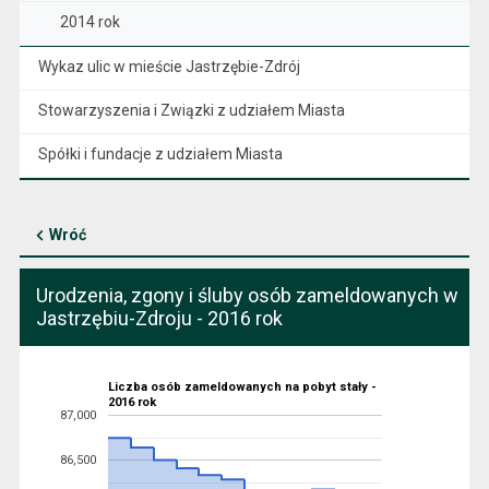
2014 rok
Wykaz ulic w mieście Jastrzębie-Zdrój
Stowarzyszenia i Związki z udziałem Miasta
Spółki i fundacje z udziałem Miasta
Wróć
Urodzenia, zgony i śluby osób zameldowanych w
Jastrzębiu-Zdroju - 2016 rok
Liczba osób zameldowanych na pobyt stały -
2016 rok
87,000
86,500