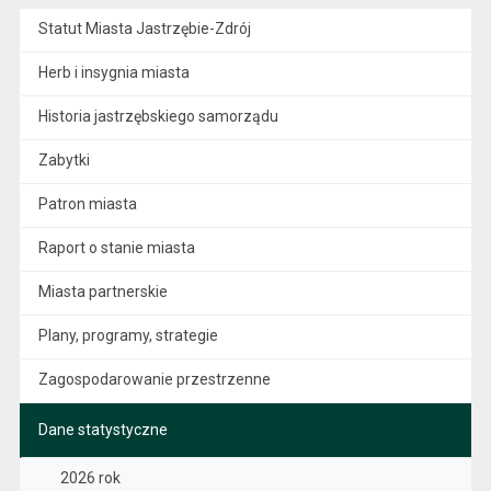
Statut Miasta Jastrzębie-Zdrój
Herb i insygnia miasta
Historia jastrzębskiego samorządu
Zabytki
Patron miasta
Raport o stanie miasta
Miasta partnerskie
Plany, programy, strategie
Zagospodarowanie przestrzenne
Dane statystyczne
2026 rok