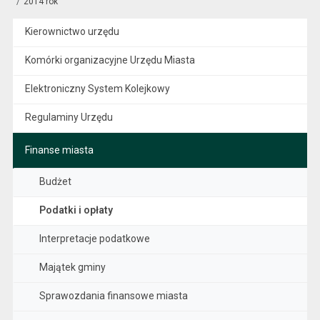
2014 rok
Kierownictwo urzędu
Komórki organizacyjne Urzędu Miasta
Elektroniczny System Kolejkowy
Regulaminy Urzędu
Finanse miasta
Budżet
Podatki i opłaty
Interpretacje podatkowe
Majątek gminy
Sprawozdania finansowe miasta