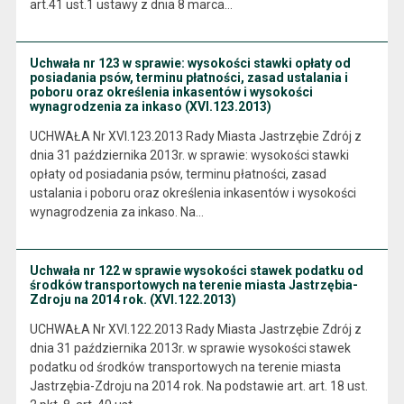
art.41 ust.1 ustawy z dnia 8 marca…
Uchwała nr 123 w sprawie: wysokości stawki opłaty od
posiadania psów, terminu płatności, zasad ustalania i
poboru oraz określenia inkasentów i wysokości
wynagrodzenia za inkaso (XVI.123.2013)
UCHWAŁA Nr XVI.123.2013 Rady Miasta Jastrzębie Zdrój z
dnia 31 października 2013r. w sprawie: wysokości stawki
opłaty od posiadania psów, terminu płatności, zasad
ustalania i poboru oraz określenia inkasentów i wysokości
wynagrodzenia za inkaso. Na…
Uchwała nr 122 w sprawie wysokości stawek podatku od
środków transportowych na terenie miasta Jastrzębia-
Zdroju na 2014 rok. (XVI.122.2013)
UCHWAŁA Nr XVI.122.2013 Rady Miasta Jastrzębie Zdrój z
dnia 31 października 2013r. w sprawie wysokości stawek
podatku od środków transportowych na terenie miasta
Jastrzębia-Zdroju na 2014 rok. Na podstawie art. art. 18 ust.