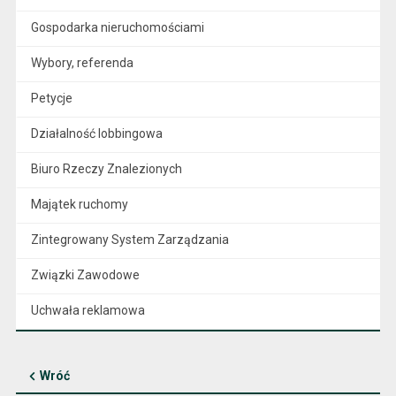
Gospodarka nieruchomościami
Wybory, referenda
Petycje
Działalność lobbingowa
Biuro Rzeczy Znalezionych
Majątek ruchomy
Zintegrowany System Zarządzania
Związki Zawodowe
Uchwała reklamowa
Wróć