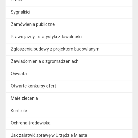
Sygnaliści
Zamówienia publiczne
Prawo jazdy - statystyki zdawalności
Zgłoszenia budowy z projektem budowlanym
Zawiadomienia o zgromadzeniach
Oświata
Otwarte konkursy ofert
Małe zlecenia
Kontrole
Ochrona środowiska
Jak załatwić sprawę w Urzędzie Miasta