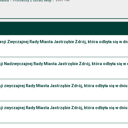
iasta
Protokoły z obrad sesji
esji Zwyczajnej Rady Miasta Jastrzębie Zdrój, która odbyła się w dn
ji Nadzwyczajnej Rady Miasta Jastrzębie Zdrój, która odbyła się w d
ji zwyczajnej Rady Miasta Jastrzębie Zdrój, która odbyła się w dniu 
ji zwyczajnej Rady Miasta Jastrzębie Zdrój, która odbyła się w dniu 