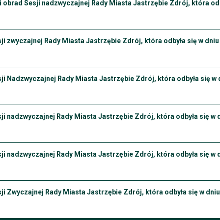
ści obrad Sesji nadzwyczajnej Rady Miasta Jastrzębie Zdrój, która odb
ji zwyczajnej Rady Miasta Jastrzębie Zdrój, która odbyła się w dniu
ji Nadzwyczajnej Rady Miasta Jastrzębie Zdrój, która odbyła się w d
ji nadzwyczajnej Rady Miasta Jastrzębie Zdrój, która odbyła się w dn
i nadzwyczajnej Rady Miasta Jastrzębie Zdrój, która odbyła się w dn
ji Zwyczajnej Rady Miasta Jastrzębie Zdrój, która odbyła się w dniu