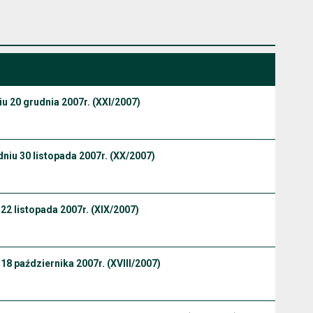
iu 20 grudnia 2007r. (XXI/2007)
niu 30 listopada 2007r. (XX/2007)
22 listopada 2007r. (XIX/2007)
18 października 2007r. (XVIII/2007)