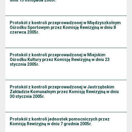
dniu 15 listopada 2005r.
Protokół z kontroli przeprowadzonej w Międzyszkolnym
Ośrodku Sportowym przez Komisję Rewizyjną w dniu 8
czerwca 2005r.
Protokół z kontroli przeprowadzonej w Miejskim
Ośrodku Kultury przez Komisję Rewizyjną w dniu 23
stycznia 2005r.
Protokół z kontroli przeprowadzonej w Jastrzębskim
Zakładzie Komunalnym przez Komisję Rewizyjną w dniu
30 stycznia 2005r.
Protokół z kontroli jednostek pomocniczych przez
Komisję Rewizyjną w dniu 7 grudnia 2005r.