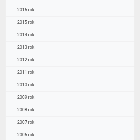
2016 rok
2015 rok
2014 rok
2013 rok
2012 rok
2011 rok
2010 rok
2009 rok
2008 rok
2007 rok
2006 rok