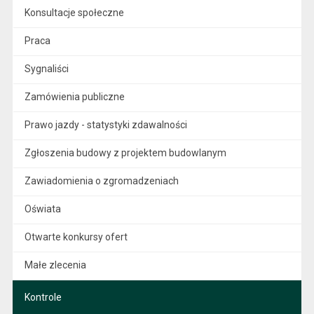
Konsultacje społeczne
Praca
Sygnaliści
Zamówienia publiczne
Prawo jazdy - statystyki zdawalności
Zgłoszenia budowy z projektem budowlanym
Zawiadomienia o zgromadzeniach
Oświata
Otwarte konkursy ofert
Małe zlecenia
Kontrole