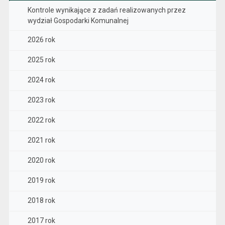
Kontrole wynikające z zadań realizowanych przez
wydział Gospodarki Komunalnej
2026 rok
2025 rok
2024 rok
2023 rok
2022 rok
2021 rok
2020 rok
2019 rok
2018 rok
2017 rok