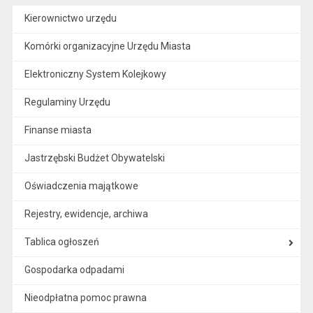
Kierownictwo urzędu
Komórki organizacyjne Urzędu Miasta
Elektroniczny System Kolejkowy
Regulaminy Urzędu
Finanse miasta
Jastrzębski Budżet Obywatelski
Oświadczenia majątkowe
Rejestry, ewidencje, archiwa
Tablica ogłoszeń
Gospodarka odpadami
Nieodpłatna pomoc prawna