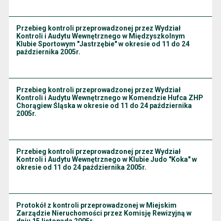
Przebieg kontroli przeprowadzonej przez Wydział
Kontroli i Audytu Wewnętrznego w Międzyszkolnym
Klubie Sportowym "Jastrzębie" w okresie od 11 do 24
października 2005r.
Przebieg kontroli przeprowadzonej przez Wydział
Kontroli i Audytu Wewnętrznego w Komendzie Hufca ZHP
Chorągiew Śląska w okresie od 11 do 24 października
2005r.
Przebieg kontroli przeprowadzonej przez Wydział
Kontroli i Audytu Wewnętrznego w Klubie Judo "Koka" w
okresie od 11 do 24 października 2005r.
Protokół z kontroli przeprowadzonej w Miejskim
Zarządzie Nieruchomości przez Komisję Rewizyjną w