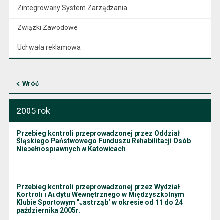
Zintegrowany System Zarządzania
Związki Zawodowe
Uchwała reklamowa
Wróć
2005 rok
Przebieg kontroli przeprowadzonej przez Oddział
Śląskiego Państwowego Funduszu Rehabilitacji Osób
Niepełnosprawnych w Katowicach
Przebieg kontroli przeprowadzonej przez Wydział
Kontroli i Audytu Wewnętrznego w Międzyszkolnym
Klubie Sportowym "Jastrząb" w okresie od 11 do 24
października 2005r.