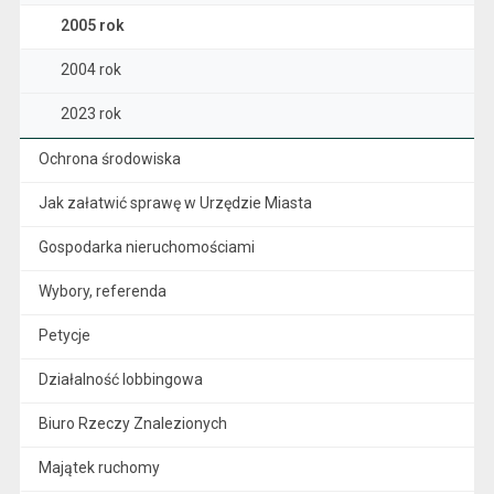
2005 rok
2004 rok
2023 rok
Ochrona środowiska
Jak załatwić sprawę w Urzędzie Miasta
Gospodarka nieruchomościami
Wybory, referenda
Petycje
Działalność lobbingowa
Biuro Rzeczy Znalezionych
Majątek ruchomy