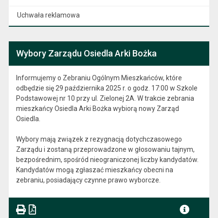
Uchwała reklamowa
Wybory Zarządu Osiedla Arki Bożka
Informujemy o Zebraniu Ogólnym Mieszkańców, które
odbędzie się 29 października 2025 r. o godz. 17:00 w Szkole
Podstawowej nr 10 przy ul. Zielonej 2A. W trakcie zebrania
mieszkańcy Osiedla Arki Bożka wybiorą nowy Zarząd
Osiedla.
Wybory mają związek z rezygnacją dotychczasowego
Zarządu i zostaną przeprowadzone w głosowaniu tajnym,
bezpośrednim, spośród nieograniczonej liczby kandydatów.
Kandydatów mogą zgłaszać mieszkańcy obecni na
zebraniu, posiadający czynne prawo wyborcze.