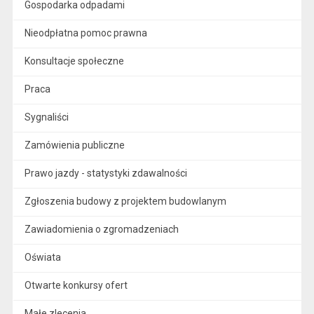
Gospodarka odpadami
Nieodpłatna pomoc prawna
Konsultacje społeczne
Praca
Sygnaliści
Zamówienia publiczne
Prawo jazdy - statystyki zdawalności
Zgłoszenia budowy z projektem budowlanym
Zawiadomienia o zgromadzeniach
Oświata
Otwarte konkursy ofert
Małe zlecenia