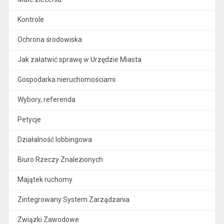
Kontrole
Ochrona środowiska
Jak załatwić sprawę w Urzędzie Miasta
Gospodarka nieruchomościami
Wybory, referenda
Petycje
Działalność lobbingowa
Biuro Rzeczy Znalezionych
Majątek ruchomy
Zintegrowany System Zarządzania
Związki Zawodowe