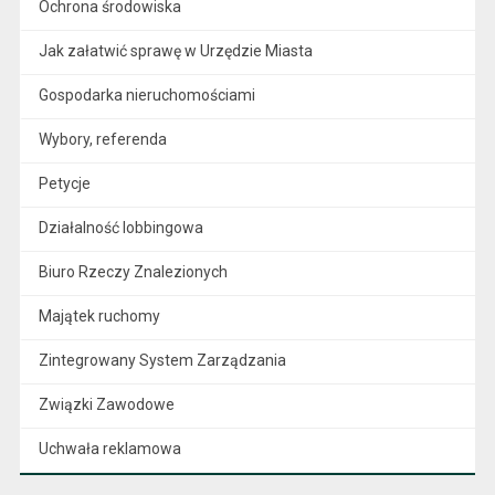
Ochrona środowiska
Jak załatwić sprawę w Urzędzie Miasta
Gospodarka nieruchomościami
Wybory, referenda
Petycje
Działalność lobbingowa
Biuro Rzeczy Znalezionych
Majątek ruchomy
Zintegrowany System Zarządzania
Związki Zawodowe
Uchwała reklamowa