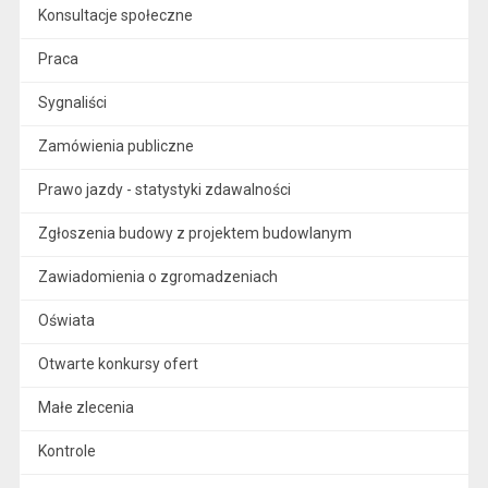
Konsultacje społeczne
Praca
Sygnaliści
Zamówienia publiczne
Prawo jazdy - statystyki zdawalności
Zgłoszenia budowy z projektem budowlanym
Zawiadomienia o zgromadzeniach
Oświata
Otwarte konkursy ofert
Małe zlecenia
Kontrole