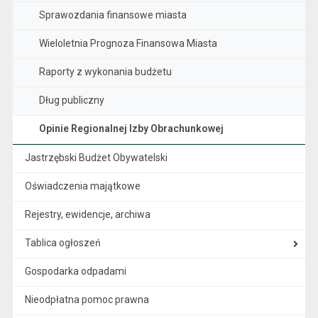
Sprawozdania finansowe miasta
Wieloletnia Prognoza Finansowa Miasta
Raporty z wykonania budżetu
Dług publiczny
Opinie Regionalnej Izby Obrachunkowej
Jastrzębski Budżet Obywatelski
Oświadczenia majątkowe
Rejestry, ewidencje, archiwa
Tablica ogłoszeń
Gospodarka odpadami
Nieodpłatna pomoc prawna