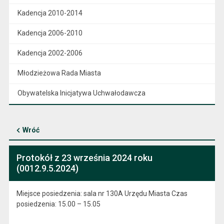
Kadencja 2010-2014
Kadencja 2006-2010
Kadencja 2002-2006
Młodzieżowa Rada Miasta
Obywatelska Inicjatywa Uchwałodawcza
Wróć
Protokół z 23 września 2024 roku
(0012.9.5.2024)
Miejsce posiedzenia: sala nr 130A Urzędu Miasta Czas
posiedzenia: 15.00 – 15.05