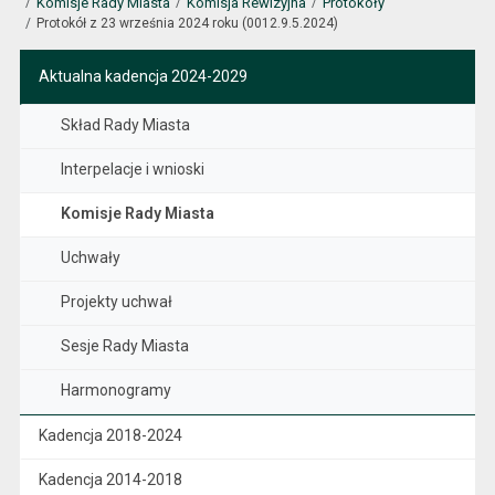
Komisje Rady Miasta
Komisja Rewizyjna
Protokoły
Protokół z 23 września 2024 roku (0012.9.5.2024)
Aktualna kadencja 2024-2029
Skład Rady Miasta
Interpelacje i wnioski
Komisje Rady Miasta
Uchwały
Projekty uchwał
Sesje Rady Miasta
Harmonogramy
Kadencja 2018-2024
Kadencja 2014-2018