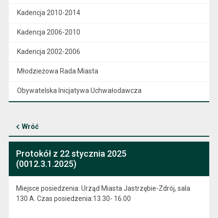
Kadencja 2010-2014
Kadencja 2006-2010
Kadencja 2002-2006
Młodzieżowa Rada Miasta
Obywatelska Inicjatywa Uchwałodawcza
Wróć
Protokół z 22 stycznia 2025
(0012.3.1.2025)
Miejsce posiedzenia: Urząd Miasta Jastrzębie-Zdrój, sala
130 A. Czas posiedzenia:13.30- 16.00