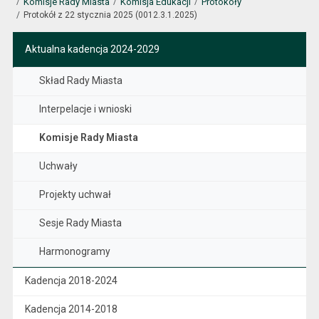
Komisje Rady Miasta
Komisja Edukacji
Protokoły
Protokół z 22 stycznia 2025 (0012.3.1.2025)
Aktualna kadencja 2024-2029
Skład Rady Miasta
Interpelacje i wnioski
Komisje Rady Miasta
Uchwały
Projekty uchwał
Sesje Rady Miasta
Harmonogramy
Kadencja 2018-2024
Kadencja 2014-2018