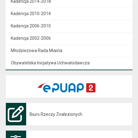
Kadencja 2014-2018
Kadencja 2010-2014
Kadencja 2006-2010
Kadencja 2002-2006
Młodzieżowa Rada Miasta
Obywatelska Inicjatywa Uchwałodawcza
Biuro Rzeczy Znalezionych