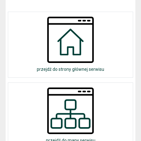
przejdź do strony głównej serwisu
przejdź do mapy serwisu