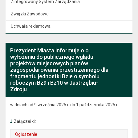
Zintegrowany System Zarządzania
Związki Zawodowe
Uchwała reklamowa
Prezydent Miasta informuje o o
wyłożeniu do publicznego wglądu
projektów miejscowych planów
zagospodarowania przestrzennego dla
fragmentu jednostki Bzie o symbolu
roboczym Bz9 i Bz10 w Jastrzębiu-
Zdroju
w dniach od 9 września 2025 r. do 1 października 2025 r.
Załączniki:
Ogłoszenie