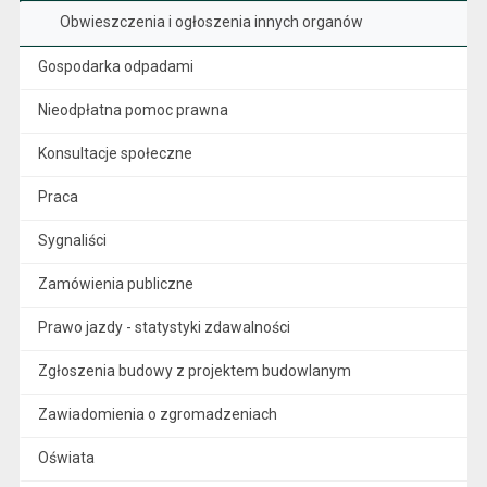
Obwieszczenia i ogłoszenia innych organów
Gospodarka odpadami
Nieodpłatna pomoc prawna
Konsultacje społeczne
Praca
Sygnaliści
Zamówienia publiczne
Prawo jazdy - statystyki zdawalności
Zgłoszenia budowy z projektem budowlanym
Zawiadomienia o zgromadzeniach
Oświata