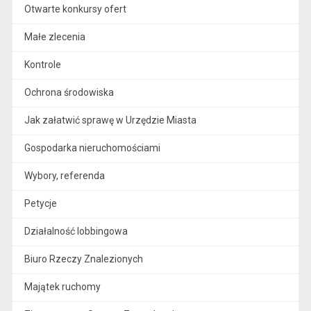
Otwarte konkursy ofert
Małe zlecenia
Kontrole
Ochrona środowiska
Jak załatwić sprawę w Urzędzie Miasta
Gospodarka nieruchomościami
Wybory, referenda
Petycje
Działalność lobbingowa
Biuro Rzeczy Znalezionych
Majątek ruchomy