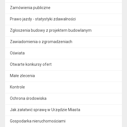
Zamówienia publiczne
Prawo jazdy - statystyki zdawalności
Zgłoszenia budowy z projektem budowlanym
Zawiadomienia o zgromadzeniach
Oświata
Otwarte konkursy ofert
Małe zlecenia
Kontrole
Ochrona środowiska
Jak załatwić sprawę w Urzędzie Miasta
Gospodarka nieruchomościami