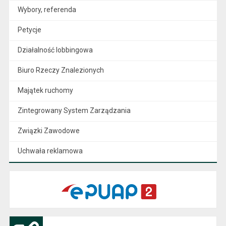
Wybory, referenda
Petycje
Działalność lobbingowa
Biuro Rzeczy Znalezionych
Majątek ruchomy
Zintegrowany System Zarządzania
Związki Zawodowe
Uchwała reklamowa