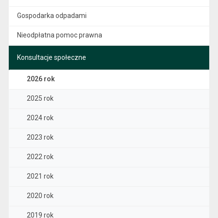
Gospodarka odpadami
Nieodpłatna pomoc prawna
Konsultacje społeczne
2026 rok
2025 rok
2024 rok
2023 rok
2022 rok
2021 rok
2020 rok
2019 rok