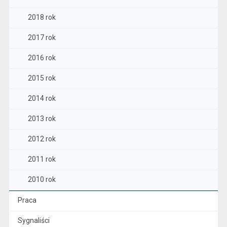
2018 rok
2017 rok
2016 rok
2015 rok
2014 rok
2013 rok
2012 rok
2011 rok
2010 rok
Praca
Sygnaliści