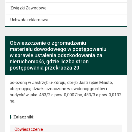
Związki Zawodowe
Uchwała reklamowa
Obwieszczenie o zgromadzeniu
materiału dowodowego w postępowaniu
w sprawie ustalenia odszkodowania za
nieruchomość, gdzie liczba stron
postępowania przekracza 20
położoną w Jastrzębiu-Zdroju, obręb Jastrzębie Miasto,
obejmującą działki oznaczone w ewidencji gruntów i
budynków jako: 483/2 o pow. 0,0007 ha, 483/3 o pow. 0,0132
ha.
Załączniki:
Obwieszczenie