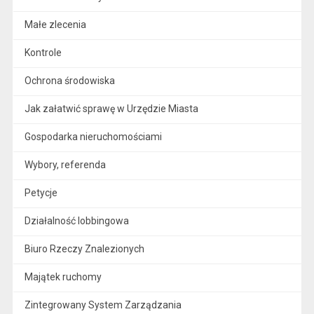
Małe zlecenia
Kontrole
Ochrona środowiska
Jak załatwić sprawę w Urzędzie Miasta
Gospodarka nieruchomościami
Wybory, referenda
Petycje
Działalność lobbingowa
Biuro Rzeczy Znalezionych
Majątek ruchomy
Zintegrowany System Zarządzania