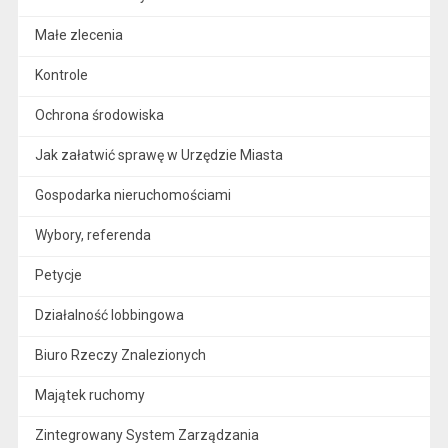
Małe zlecenia
Kontrole
Ochrona środowiska
Jak załatwić sprawę w Urzędzie Miasta
Gospodarka nieruchomościami
Wybory, referenda
Petycje
Działalność lobbingowa
Biuro Rzeczy Znalezionych
Majątek ruchomy
Zintegrowany System Zarządzania