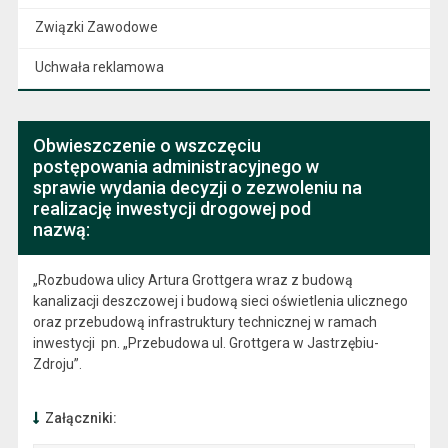
Związki Zawodowe
Uchwała reklamowa
Obwieszczenie o wszczęciu
postępowania administracyjnego w
sprawie wydania decyzji o zezwoleniu na
realizację inwestycji drogowej pod
nazwą:
„Rozbudowa ulicy Artura Grottgera wraz z budową
kanalizacji deszczowej i budową sieci oświetlenia ulicznego
oraz przebudową infrastruktury technicznej w ramach
inwestycji pn. „Przebudowa ul. Grottgera w Jastrzębiu-
Zdroju”.
Załączniki: