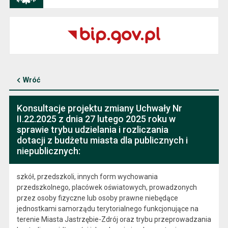
Wróć
Konsultacje projektu zmiany Uchwały Nr
II.22.2025 z dnia 27 lutego 2025 roku w
sprawie trybu udzielania i rozliczania
dotacji z budżetu miasta dla publicznych i
niepublicznych:
szkół, przedszkoli, innych form wychowania
przedszkolnego, placówek oświatowych, prowadzonych
przez osoby fizyczne lub osoby prawne niebędące
jednostkami samorządu terytorialnego funkcjonujące na
terenie Miasta Jastrzębie-Zdrój oraz trybu przeprowadzania