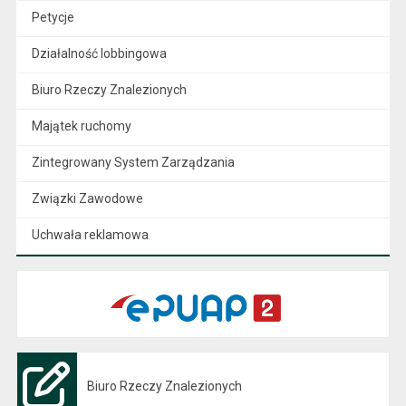
Petycje
Działalność lobbingowa
Biuro Rzeczy Znalezionych
Majątek ruchomy
Zintegrowany System Zarządzania
Związki Zawodowe
Uchwała reklamowa
Biuro Rzeczy Znalezionych