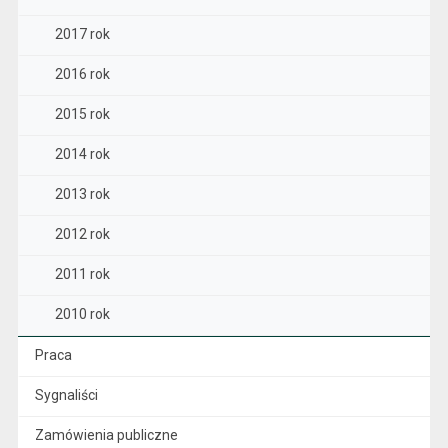
2017 rok
2016 rok
2015 rok
2014 rok
2013 rok
2012 rok
2011 rok
2010 rok
Praca
Sygnaliści
Zamówienia publiczne