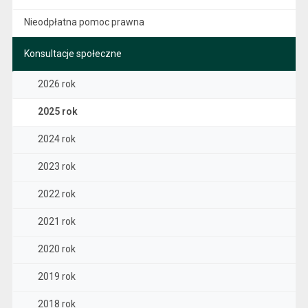
Nieodpłatna pomoc prawna
Konsultacje społeczne
2026 rok
2025 rok
2024 rok
2023 rok
2022 rok
2021 rok
2020 rok
2019 rok
2018 rok