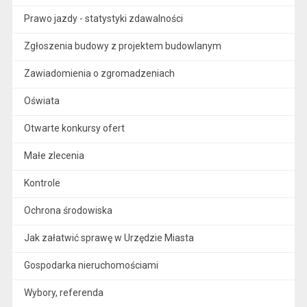
Prawo jazdy - statystyki zdawalności
Zgłoszenia budowy z projektem budowlanym
Zawiadomienia o zgromadzeniach
Oświata
Otwarte konkursy ofert
Małe zlecenia
Kontrole
Ochrona środowiska
Jak załatwić sprawę w Urzędzie Miasta
Gospodarka nieruchomościami
Wybory, referenda