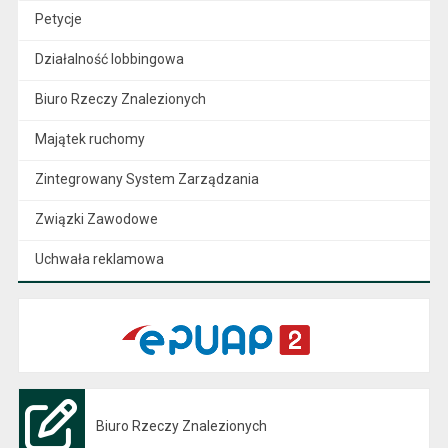
Petycje
Działalność lobbingowa
Biuro Rzeczy Znalezionych
Majątek ruchomy
Zintegrowany System Zarządzania
Związki Zawodowe
Uchwała reklamowa
Biuro Rzeczy Znalezionych