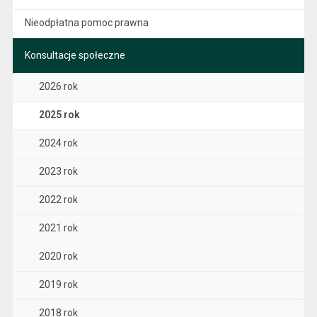
Nieodpłatna pomoc prawna
Konsultacje społeczne
2026 rok
2025 rok
2024 rok
2023 rok
2022 rok
2021 rok
2020 rok
2019 rok
2018 rok