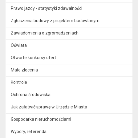
Prawo jazdy - statystyki zdawalności
Zgłoszenia budowy z projektem budowlanym
Zawiadomienia o zgromadzeniach
Oświata
Otwarte konkursy ofert
Małe zlecenia
Kontrole
Ochrona środowiska
Jak załatwić sprawę w Urzędzie Miasta
Gospodarka nieruchomościami
Wybory, referenda