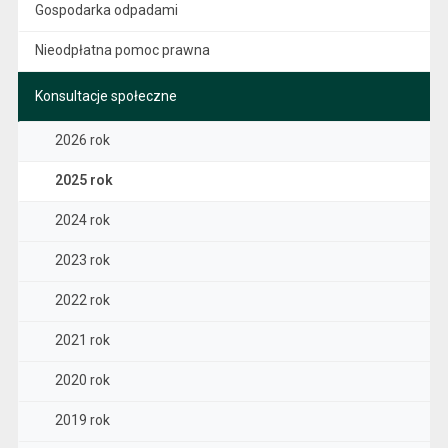
Gospodarka odpadami
Nieodpłatna pomoc prawna
Konsultacje społeczne
2026 rok
2025 rok
2024 rok
2023 rok
2022 rok
2021 rok
2020 rok
2019 rok