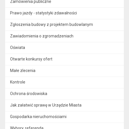
Zamówienia publiczne
Prawo jazdy - statystyki zdawalności
Zgłoszenia budowy z projektem budowlanym
Zawiadomienia o zgromadzeniach
Oświata
Otwarte konkursy ofert
Małe zlecenia
Kontrole
Ochrona środowiska
Jak załatwić sprawę w Urzędzie Miasta
Gospodarka nieruchomościami
Wybory, referenda