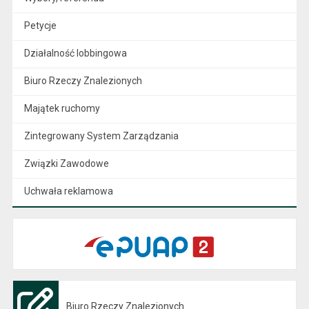
Petycje
Działalność lobbingowa
Biuro Rzeczy Znalezionych
Majątek ruchomy
Zintegrowany System Zarządzania
Związki Zawodowe
Uchwała reklamowa
Biuro Rzeczy Znalezionych