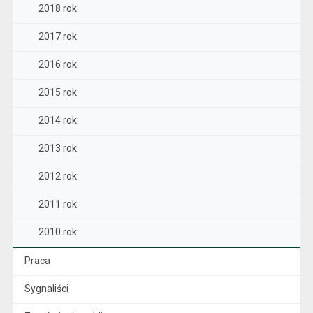
2018 rok
2017 rok
2016 rok
2015 rok
2014 rok
2013 rok
2012 rok
2011 rok
2010 rok
Praca
Sygnaliści