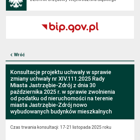
Wróć
Konsultacje projektu uchwały w sprawie
zmiany uchwały nr XIV.111.2025 Rady
Miasta Jastrzębie-Zdrój z dnia 30
października 2025 r. w sprawie zwolnienia
od podatku od nieruchomości na terenie
miasta Jastrzębie-Zdrój nowo
wybudowanych budynków mieszkalnych
Czas trwania konsultacji: 17-21 listopada 2025 roku