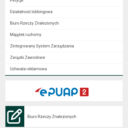
Petycje
Działalność lobbingowa
Biuro Rzeczy Znalezionych
Majątek ruchomy
Zintegrowany System Zarządzania
Związki Zawodowe
Uchwała reklamowa
Biuro Rzeczy Znalezionych