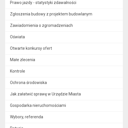
Prawo jazdy - statystyki zdawalności
Zgłoszenia budowy z projektem budowlanym
Zawiadomienia o zgromadzeniach
Oświata
Otwarte konkursy ofert
Małe zlecenia
Kontrole
Ochrona środowiska
Jak załatwić sprawę w Urzędzie Miasta
Gospodarka nieruchomościami
Wybory, referenda