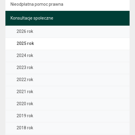
Nieodpłatna pomoc prawna
Konsultacje społeczne
2026 rok
2025 rok
2024 rok
2023 rok
2022 rok
2021 rok
2020 rok
2019 rok
2018 rok