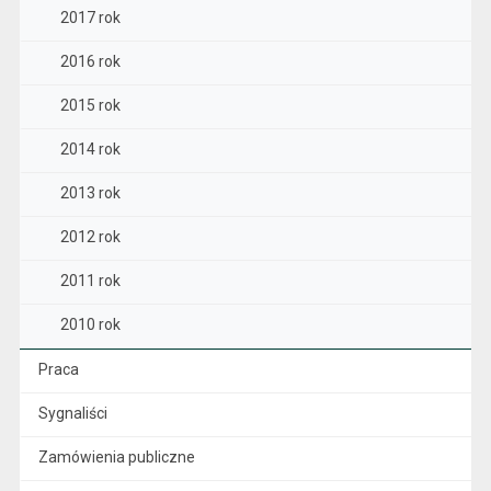
2017 rok
2016 rok
2015 rok
2014 rok
2013 rok
2012 rok
2011 rok
2010 rok
Praca
Sygnaliści
Zamówienia publiczne