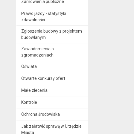
Zamówienia publiczne
Prawo jazdy - statystyki
zdawalności
Zgłoszenia budowy z projektem
budowlanym
Zawiadomienia o
zgromadzeniach
Oświata
Otwarte konkursy ofert
Małe zlecenia
Kontrole
Ochrona środowiska
Jak załatwić sprawę w Urzędzie
Miasta