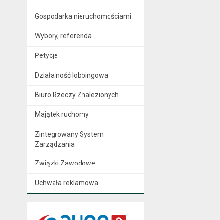
Gospodarka nieruchomościami
Wybory, referenda
Petycje
Działalność lobbingowa
Biuro Rzeczy Znalezionych
Majątek ruchomy
Zintegrowany System
Zarządzania
Związki Zawodowe
Uchwała reklamowa