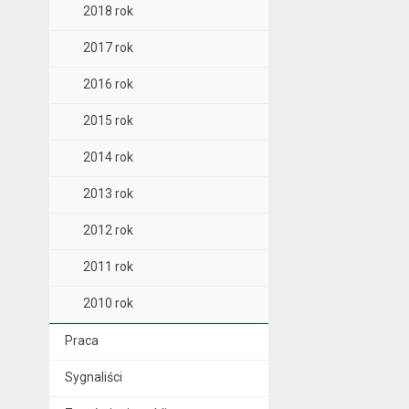
2018 rok
2017 rok
2016 rok
2015 rok
2014 rok
2013 rok
2012 rok
2011 rok
2010 rok
Praca
Sygnaliści