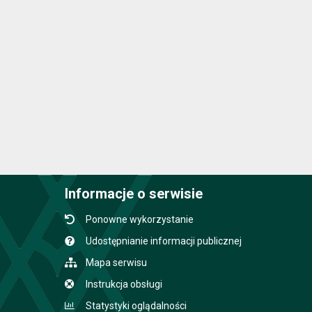
Informacje o serwisie
Ponowne wykorzystanie
Udostępnianie informacji publicznej
Mapa serwisu
Instrukcja obsługi
Statystyki oglądalności