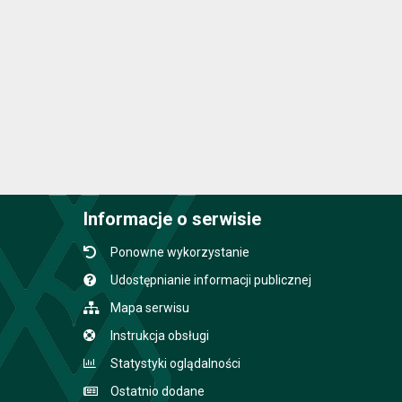
Informacje o serwisie
Ponowne wykorzystanie
Udostępnianie informacji publicznej
Mapa serwisu
Instrukcja obsługi
Statystyki oglądalności
Ostatnio dodane