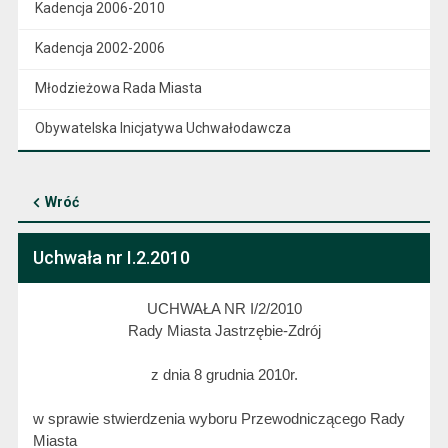
Kadencja 2006-2010
Kadencja 2002-2006
Młodzieżowa Rada Miasta
Obywatelska Inicjatywa Uchwałodawcza
Wróć
Uchwała nr I.2.2010
UCHWAŁA NR I/2/2010
Rady Miasta Jastrzębie-Zdrój
z dnia 8 grudnia 2010r.
w sprawie stwierdzenia wyboru Przewodniczącego Rady
Miasta