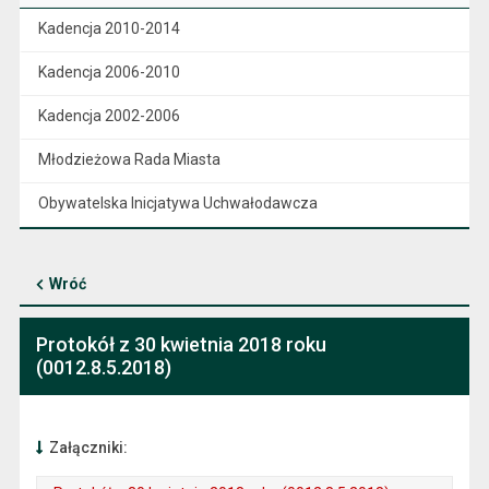
Kadencja 2010-2014
Kadencja 2006-2010
Kadencja 2002-2006
Młodzieżowa Rada Miasta
Obywatelska Inicjatywa Uchwałodawcza
Wróć
Protokół z 30 kwietnia 2018 roku
(0012.8.5.2018)
Załączniki: