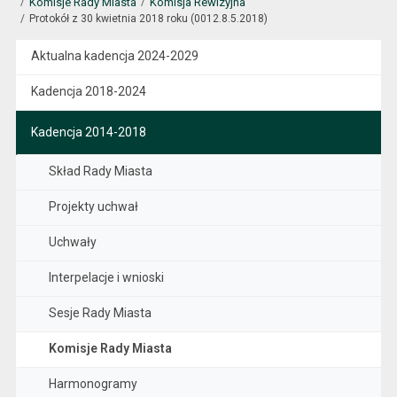
Komisje Rady Miasta
Komisja Rewizyjna
Protokół z 30 kwietnia 2018 roku (0012.8.5.2018)
Aktualna kadencja 2024-2029
Kadencja 2018-2024
Kadencja 2014-2018
Skład Rady Miasta
Projekty uchwał
Uchwały
Interpelacje i wnioski
Sesje Rady Miasta
Komisje Rady Miasta
Harmonogramy