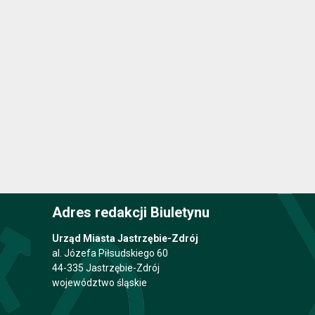
Adres redakcji Biuletynu
Urząd Miasta Jastrzębie-Zdrój
al. Józefa Piłsudskiego 60
44-335 Jastrzębie-Zdrój
województwo śląskie