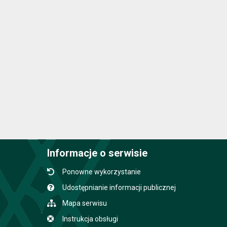
Informacje o serwisie
Ponowne wykorzystanie
Udostępnianie informacji publicznej
Mapa serwisu
Instrukcja obsługi