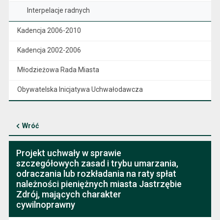
Interpelacje radnych
Kadencja 2006-2010
Kadencja 2002-2006
Młodzieżowa Rada Miasta
Obywatelska Inicjatywa Uchwałodawcza
Wróć
Projekt uchwały w sprawie
szczegółowych zasad i trybu umarzania,
odraczania lub rozkładania na raty spłat
należności pieniężnych miasta Jastrzębie
Zdrój, mających charakter
cywilnoprawny