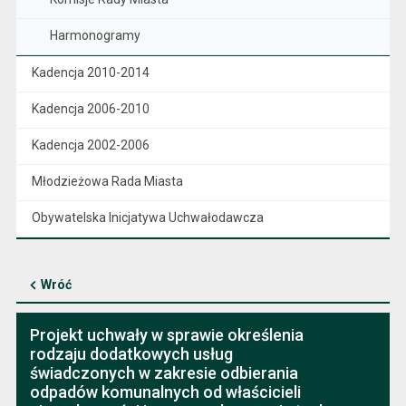
Harmonogramy
Kadencja 2010-2014
Kadencja 2006-2010
Kadencja 2002-2006
Młodzieżowa Rada Miasta
Obywatelska Inicjatywa Uchwałodawcza
Wróć
Projekt uchwały w sprawie określenia
rodzaju dodatkowych usług
świadczonych w zakresie odbierania
odpadów komunalnych od właścicieli