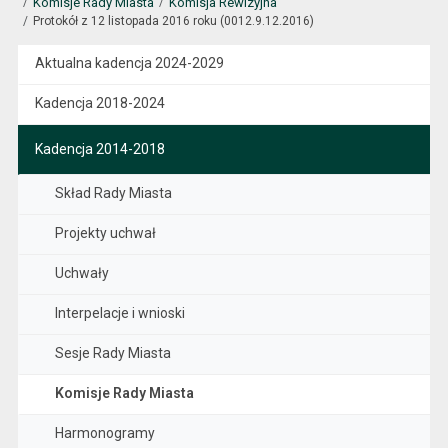
Komisje Rady Miasta
Komisja Rewizyjna
Protokół z 12 listopada 2016 roku (0012.9.12.2016)
Aktualna kadencja 2024-2029
Kadencja 2018-2024
Kadencja 2014-2018
Skład Rady Miasta
Projekty uchwał
Uchwały
Interpelacje i wnioski
Sesje Rady Miasta
Komisje Rady Miasta
Harmonogramy