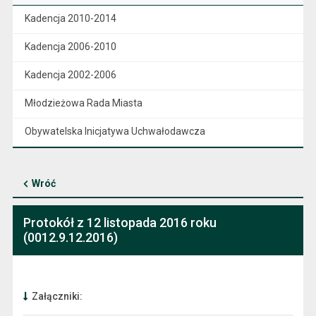
Kadencja 2010-2014
Kadencja 2006-2010
Kadencja 2002-2006
Młodzieżowa Rada Miasta
Obywatelska Inicjatywa Uchwałodawcza
Wróć
Protokół z 12 listopada 2016 roku
(0012.9.12.2016)
Załączniki: