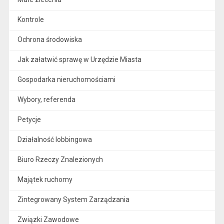
Kontrole
Ochrona środowiska
Jak załatwić sprawę w Urzędzie Miasta
Gospodarka nieruchomościami
Wybory, referenda
Petycje
Działalność lobbingowa
Biuro Rzeczy Znalezionych
Majątek ruchomy
Zintegrowany System Zarządzania
Związki Zawodowe