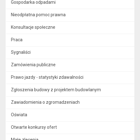
Gospodarka odpadami
Nieodpłatna pomoc prawna
Konsultacje społeczne
Praca
Sygnaliści
Zamówienia publiczne
Prawo jazdy - statystyki zdawalności
Zgłoszenia budowy z projektem budowlanym
Zawiadomienia o zgromadzeniach
Oświata
Otwarte konkursy ofert
Małe zlecenia