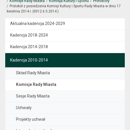
Komisje Rady Miasta
Komisja Kultury i Sportu
Protokoły
Protokół z posiedzenia Komisji Kultury i Sportu Rady Miasta w dniu 17
kwietnia 2014 r. (0012.6.5.2014 )
Aktualna kadencja 2024-2029
Kadencja 2018-2024
Kadencja 2014-2018
Kadencja 2010-2014
Skład Rady Miasta
Komisje Rady Miasta
Sesje Rady Miasta
Uchwały
Projekty uchwał