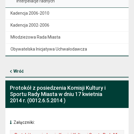
Interpelacje radnych
Kadencja 2006-2010
Kadencja 2002-2006
Młodzieżowa Rada Miasta
Obywatelska Inicjatywa Uchwałodawcza
Wróć
Protokół z posiedzenia Komisji Kultury i
Sportu Rady Miasta w dniu 17 kwietnia
2014 r. (0012.6.5.2014 )
Załączniki: