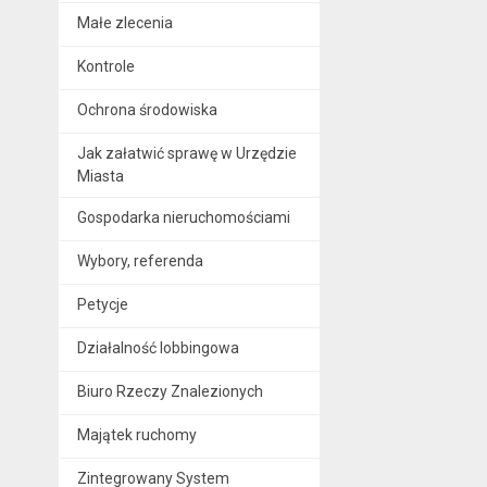
Małe zlecenia
Kontrole
Ochrona środowiska
Jak załatwić sprawę w Urzędzie
Miasta
Gospodarka nieruchomościami
Wybory, referenda
Petycje
Działalność lobbingowa
Biuro Rzeczy Znalezionych
Majątek ruchomy
Zintegrowany System