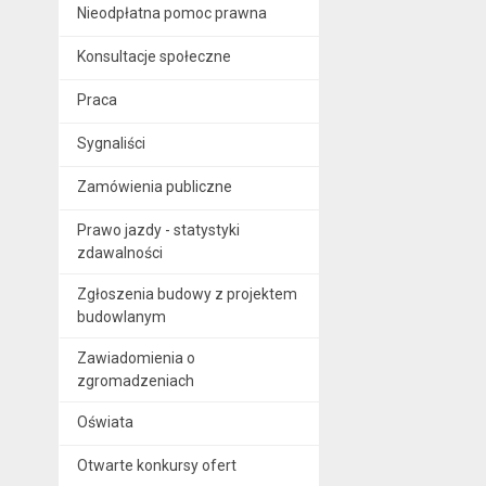
Nieodpłatna pomoc prawna
Konsultacje społeczne
Praca
Sygnaliści
Zamówienia publiczne
Prawo jazdy - statystyki
zdawalności
Zgłoszenia budowy z projektem
budowlanym
Zawiadomienia o
zgromadzeniach
Oświata
Otwarte konkursy ofert