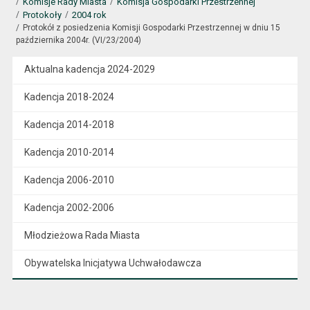
Komisje Rady Miasta
Komisja Gospodarki Przestrzennej
Protokoły
2004 rok
Protokół z posiedzenia Komisji Gospodarki Przestrzennej w dniu 15
października 2004r. (VI/23/2004)
Aktualna kadencja 2024-2029
Kadencja 2018-2024
Kadencja 2014-2018
Kadencja 2010-2014
Kadencja 2006-2010
Kadencja 2002-2006
Młodzieżowa Rada Miasta
Obywatelska Inicjatywa Uchwałodawcza