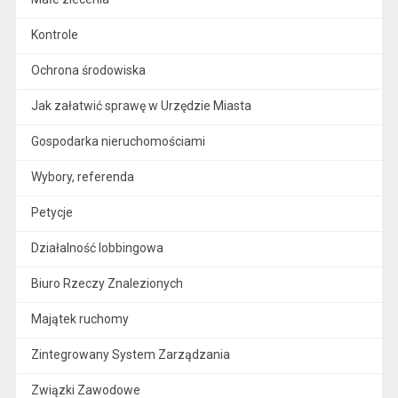
Kontrole
Ochrona środowiska
Jak załatwić sprawę w Urzędzie Miasta
Gospodarka nieruchomościami
Wybory, referenda
Petycje
Działalność lobbingowa
Biuro Rzeczy Znalezionych
Majątek ruchomy
Zintegrowany System Zarządzania
Związki Zawodowe