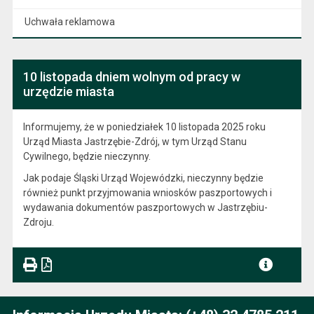
Uchwała reklamowa
10 listopada dniem wolnym od pracy w
urzędzie miasta
Informujemy, że w poniedziałek 10 listopada 2025 roku
Urząd Miasta Jastrzębie-Zdrój, w tym Urząd Stanu
Cywilnego, będzie nieczynny.
Jak podaje Śląski Urząd Wojewódzki, nieczynny będzie
również punkt przyjmowania wniosków paszportowych i
wydawania dokumentów paszportowych w Jastrzębiu-
Zdroju.